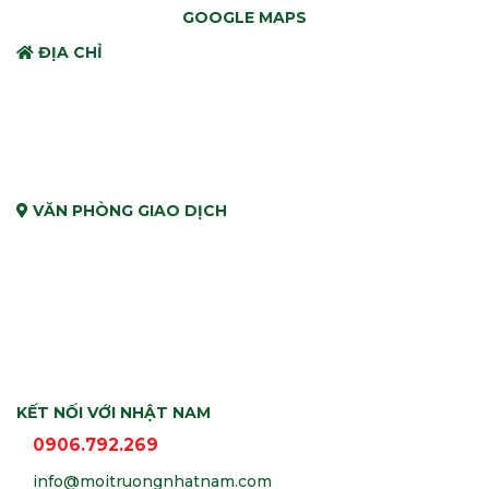
GOOGLE MAPS
ĐỊA CHỈ
VĂN PHÒNG GIAO DỊCH
KẾT NỐI VỚI NHẬT NAM
0906.792.269
info@moitruongnhatnam.com