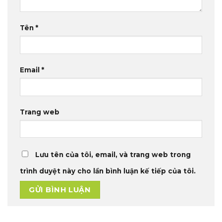
Tên
*
Email
*
Trang web
Lưu tên của tôi, email, và trang web trong
trình duyệt này cho lần bình luận kế tiếp của tôi.