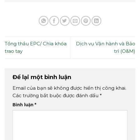
Tổng thầu EPC/ Chìa khóa
Dịch vụ Vận hành và Bảo
trao tay
trì (O&M)
Để lại một bình luận
Email của bạn sẽ không được hiển thị công khai.
Các trường bắt buộc được đánh dấu
*
Bình luận
*